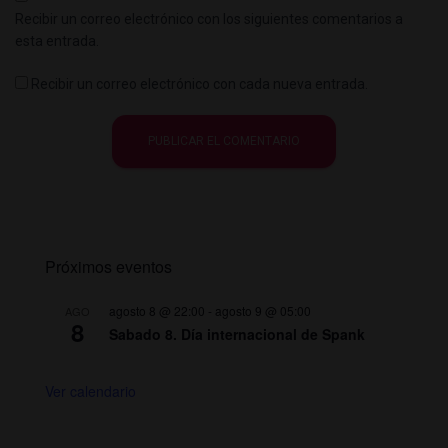
Recibir un correo electrónico con los siguientes comentarios a
esta entrada.
Recibir un correo electrónico con cada nueva entrada.
Próximos eventos
agosto 8 @ 22:00
-
agosto 9 @ 05:00
AGO
8
Sabado 8. Día internacional de Spank
Ver calendario