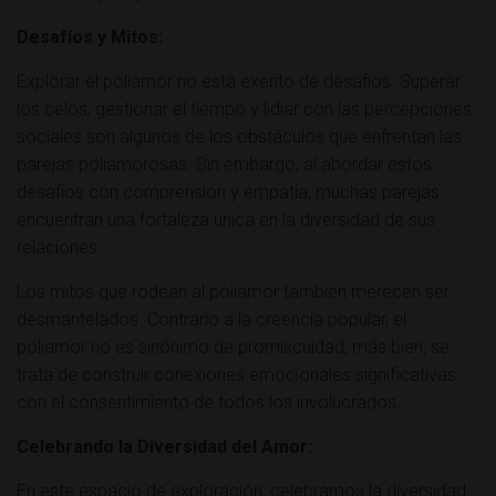
Desafíos y Mitos:
Explorar el poliamor no está exento de desafíos. Superar
los celos, gestionar el tiempo y lidiar con las percepciones
sociales son algunos de los obstáculos que enfrentan las
parejas poliamorosas. Sin embargo, al abordar estos
desafíos con comprensión y empatía, muchas parejas
encuentran una fortaleza única en la diversidad de sus
relaciones.
Los mitos que rodean al poliamor también merecen ser
desmantelados. Contrario a la creencia popular, el
poliamor no es sinónimo de promiscuidad; más bien, se
trata de construir conexiones emocionales significativas
con el consentimiento de todos los involucrados.
Celebrando la Diversidad del Amor:
En este espacio de exploración, celebramos la diversidad