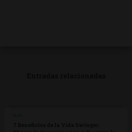
Entradas relacionadas
BLOG
7 Beneficios de la Vida Swinger: