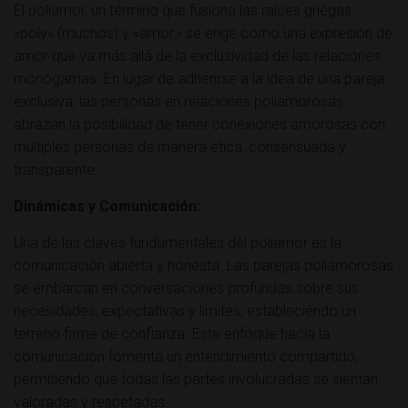
El poliamor, un término que fusiona las raíces griegas
«poly» (muchos) y «amor,» se erige como una expresión de
amor que va más allá de la exclusividad de las relaciones
monógamas. En lugar de adherirse a la idea de una pareja
exclusiva, las personas en relaciones poliamorosas
abrazan la posibilidad de tener conexiones amorosas con
múltiples personas de manera ética, consensuada y
transparente.
Dinámicas y Comunicación:
Una de las claves fundamentales del poliamor es la
comunicación abierta y honesta. Las parejas poliamorosas
se embarcan en conversaciones profundas sobre sus
necesidades, expectativas y límites, estableciendo un
terreno firme de confianza. Este enfoque hacia la
comunicación fomenta un entendimiento compartido,
permitiendo que todas las partes involucradas se sientan
valoradas y respetadas.