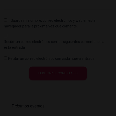
Guarda mi nombre, correo electrónico y web en este
navegador para la próxima vez que comente.
Recibir un correo electrónico con los siguientes comentarios a
esta entrada.
Recibir un correo electrónico con cada nueva entrada.
Próximos eventos