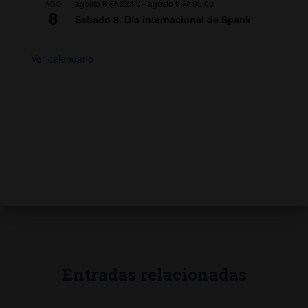
agosto 8 @ 22:00
-
agosto 9 @ 05:00
AGO
8
Sabado 8. Día internacional de Spank
Ver calendario
Entradas relacionadas