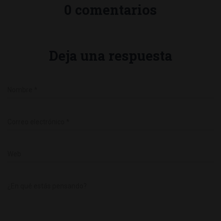
0 comentarios
Deja una respuesta
Nombre
*
Correo electrónico
*
Web
¿En qué estás pensando?